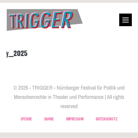
y_2025
© 2026 - TRIGGER - Nürnberger Festival für Politik und
Menschenrechte in Theater und Performance | All rights
reserved
SPENDE
DANKE
IMPRESSUM
DATENSCHUTZ