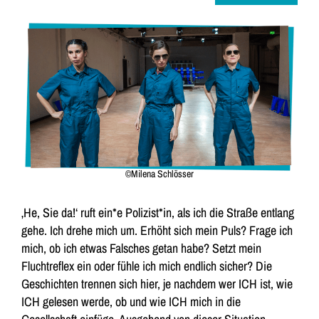
©Milena Schlösser
‚He, Sie da!‘ ruft ein*e Polizist*in, als ich die Straße entlang
gehe. Ich drehe mich um. Erhöht sich mein Puls? Frage ich
mich, ob ich etwas Falsches getan habe? Setzt mein
Fluchtreflex ein oder fühle ich mich endlich sicher? Die
Geschichten trennen sich hier, je nachdem wer ICH ist, wie
ICH gelesen werde, ob und wie ICH mich in die