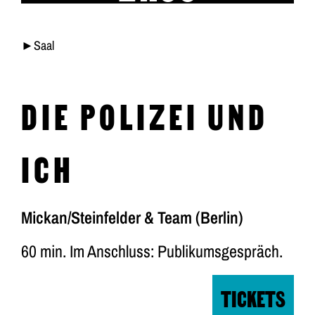
►Saal
DIE POLIZEI UND
ICH
Mickan/Steinfelder & Team (Berlin)
60 min. Im Anschluss: Publikumsgespräch.
TICKETS