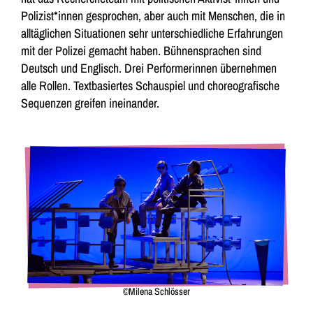
Polizist*innen gesprochen, aber auch mit Menschen, die in
alltäglichen Situationen sehr unterschiedliche Erfahrungen
mit der Polizei gemacht haben. Bühnensprachen sind
Deutsch und Englisch. Drei Performerinnen übernehmen
alle Rollen. Textbasiertes Schauspiel und choreografische
Sequenzen greifen ineinander.
©Milena Schlösser