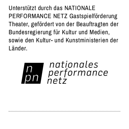
Unterstützt durch das NATIONALE
PERFORMANCE NETZ Gastspielförderung
Theater, gefördert von der Beauftragten der
Bundesregierung für Kultur und Medien,
sowie den Kultur- und Kunstministerien der
Länder.