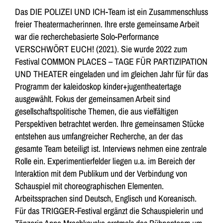
Das DIE POLIZEI UND ICH-Team ist ein Zusammenschluss
freier Theatermacherinnen. Ihre erste gemeinsame Arbeit
war die recherchebasierte Solo-Performance
VERSCHWÖRT EUCH! (2021). Sie wurde 2022 zum
Festival COMMON PLACES – TAGE FÜR PARTIZIPATION
UND THEATER eingeladen und im gleichen Jahr für für das
Programm der kaleidoskop kinder+jugentheatertage
ausgewählt. Fokus der gemeinsamen Arbeit sind
gesellschaftspolitische Themen, die aus vielfältigen
Perspektiven betrachtet werden. Ihre gemeinsamen Stücke
entstehen aus umfangreicher Recherche, an der das
gesamte Team beteiligt ist. Interviews nehmen eine zentrale
Rolle ein. Experimentierfelder liegen u.a. im Bereich der
Interaktion mit dem Publikum und der Verbindung von
Schauspiel mit choreographischen Elementen.
Arbeitssprachen sind Deutsch, Englisch und Koreanisch.
Für das TRIGGER-Festival ergänzt die Schauspielerin und