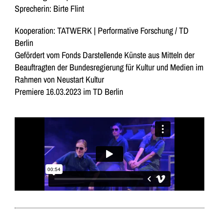
Sprecherin: Birte Flint
Kooperation: TATWERK | Performative Forschung / TD
Berlin
Gefördert vom Fonds Darstellende Künste aus Mitteln der
Beauftragten der Bundesregierung für Kultur und Medien im
Rahmen von Neustart Kultur
Premiere 16.03.2023 im TD Berlin